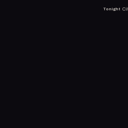
Ci
Tonight